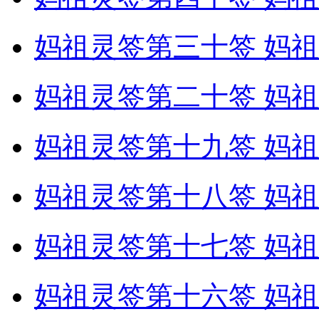
妈祖灵签第三十签 妈祖
妈祖灵签第二十签 妈祖
妈祖灵签第十九签 妈祖
妈祖灵签第十八签 妈祖
妈祖灵签第十七签 妈祖
妈祖灵签第十六签 妈祖