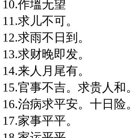
10.作塭无望
11.求儿不可。
12.求雨不日到。
13.求财晚即发。
14.来人月尾有。
15.官事不吉。求贵人和。
16.治病求平安。十日险。
17.家事平平。
18.家运平平。