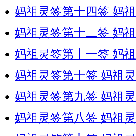
妈祖灵签第十四签 妈祖
妈祖灵签第十二签 妈祖
妈祖灵签第十一签 妈祖
妈祖灵签第十签 妈祖灵
妈祖灵签第九签 妈祖灵
妈祖灵签第八签 妈祖灵