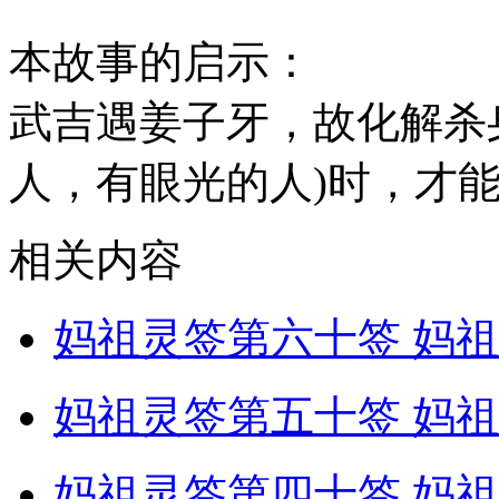
本故事的启示：
武吉遇姜子牙，故化解杀
人，有眼光的人)时，才
相关内容
妈祖灵签第六十签 妈祖
妈祖灵签第五十签 妈祖
妈祖灵签第四十签 妈祖