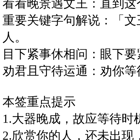
看看晚景遇文王：直到这
重要关键字句解说：「文
人。
目下紧事休相问：眼下要
劝君且守待运通：劝你等
本签重点提示
1.大器晚成，故应等待时
2.欣赏你的人，还未出现