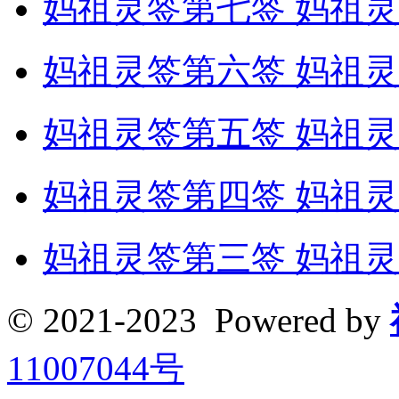
妈祖灵签第七签 妈祖灵
妈祖灵签第六签 妈祖灵
妈祖灵签第五签 妈祖灵
妈祖灵签第四签 妈祖灵
妈祖灵签第三签 妈祖灵
© 2021-2023 Powered by
11007044号