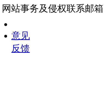
网站事务及侵权联系邮箱：558
意见
反馈