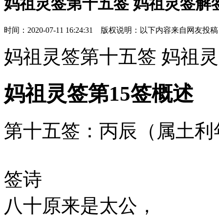
妈祖灵签第十五签 妈祖灵签解签
时间：2020-07-11 16:24:31 版权说明：以下内容来自网友投稿
妈祖灵签第十五签 妈祖灵
妈祖灵签第15签概述
第十五签：丙辰（属土利
签诗
八十原来是太公，