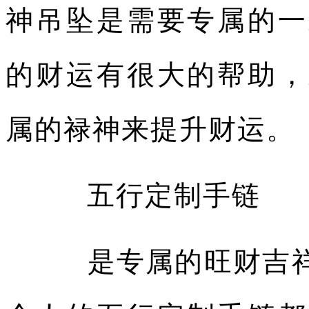
神吊坠是需要专属的一
的财运有很大的帮助，
属的禄神来提升财运。
五行定制手链
是专属的旺财吉祥