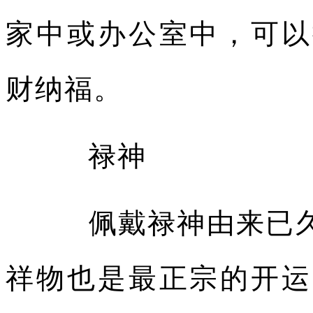
家中或办公室中，可以
财纳福。
禄神
佩戴禄神由来已久
祥物也是最正宗的开运