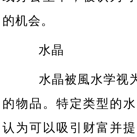
的机会。
水晶
水晶被風水学视为
的物品。特定类型的水
认为可以吸引财富并提