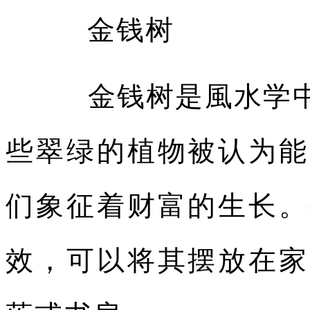
金钱树
金钱树是風水学中
些翠绿的植物被认为能
们象征着财富的生长。
效，可以将其摆放在家