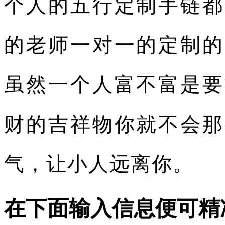
个人的五行定制手链都
的老师一对一的定制的
虽然一个人富不富是要
财的吉祥物你就不会那
气，让小人远离你。
在下面输入信息便可精