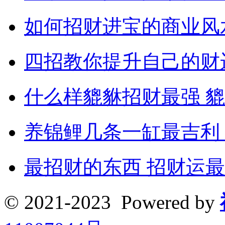
如何招财进宝的商业风
四招教你提升自己的财
什么样貔貅招财最强 
养锦鲤几条一缸最吉利
最招财的东西 招财运
© 2021-2023 Powered by