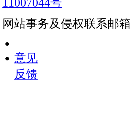
11007044号
网站事务及侵权联系邮箱：558
意见
反馈