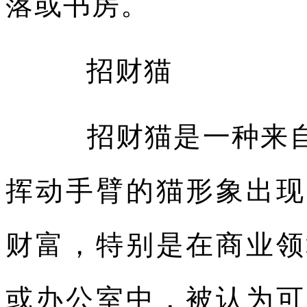
落或书房。
招财猫
招财猫是一种来自
挥动手臂的猫形象出现
财富，特别是在商业领
或办公室中，被认为可