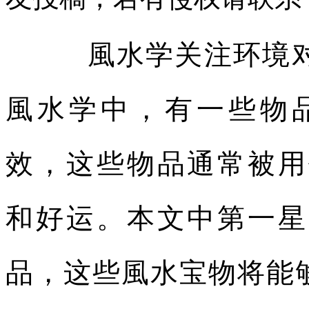
風水学关注环境对
風水学中，有一些物
效，这些物品通常被用
和好运。本文中第一星
品，这些風水宝物将能