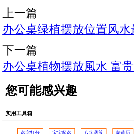
上一篇
办公桌绿植摆放位置风水
下一篇
办公桌植物摆放風水 富
您可能感兴趣
实用工具箱
名字打分
宝宝起名
八字测算
老黄历